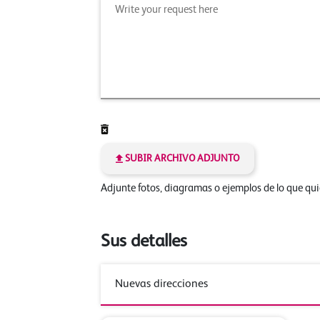
SUBIR ARCHIVO ADJUNTO
Adjunte fotos, diagramas o ejemplos de lo que qu
Sus detalles