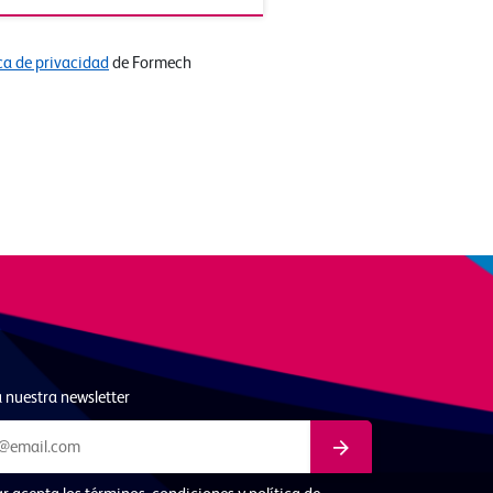
ica de privacidad
de Formech
 nuestra newsletter