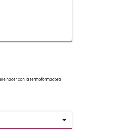
iere hacer con la termoformadora