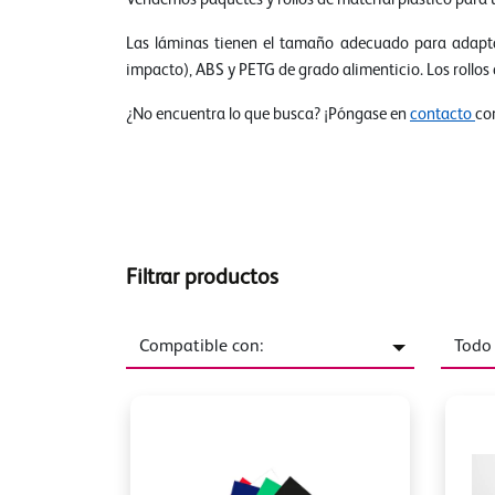
Las láminas tienen el tamaño adecuado para adapta
impacto), ABS y PETG de grado alimenticio. Los rollos 
¿No encuentra lo que busca? ¡Póngase en
contacto
co
Filtrar productos