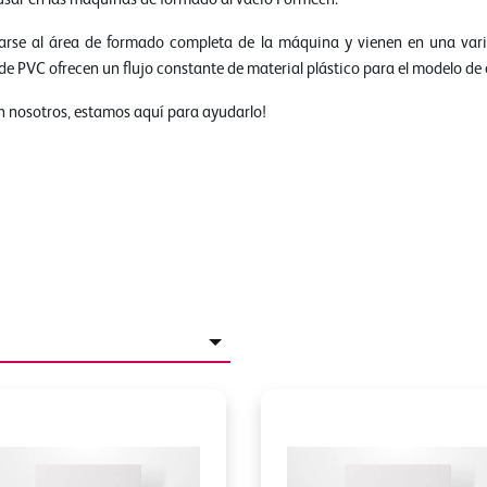
rse al área de formado completa de la máquina y vienen en una varie
de PVC ofrecen un flujo constante de material plástico para el modelo de 
n nosotros, estamos aquí para ayudarlo!