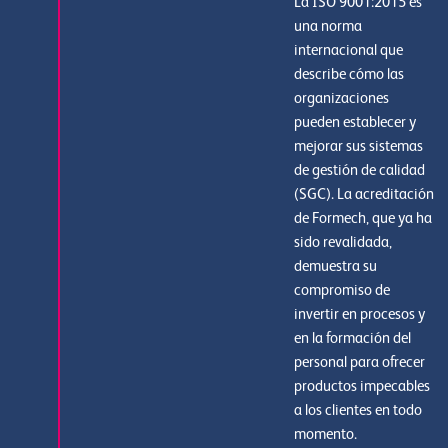
La ISO 9001:2015 es
una norma
internacional que
describe cómo las
organizaciones
pueden establecer y
mejorar sus sistemas
de gestión de calidad
(SGC). La acreditación
de Formech, que ya ha
sido revalidada,
demuestra su
compromiso de
invertir en procesos y
en la formación del
personal para ofrecer
productos impecables
a los clientes en todo
momento.