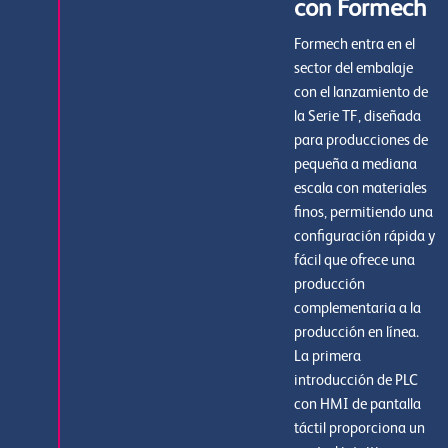
con Formech
Formech entra en el
sector del embalaje
con el lanzamiento de
la Serie TF, diseñada
para producciones de
pequeña a mediana
escala con materiales
finos, permitiendo una
configuración rápida y
fácil que ofrece una
producción
complementaria a la
producción en línea.
La primera
introducción de PLC
con HMI de pantalla
táctil proporciona un