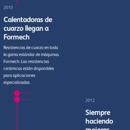
2010
Calentadoras de
cuarzo llegan a
Formech
Resistencias de cuarzo en toda
la gama estándar de máquinas
Formech. Las resistencias
cerámicas están disponibles
para aplicaciones
especializadas.
2012
Siempre
haciendo