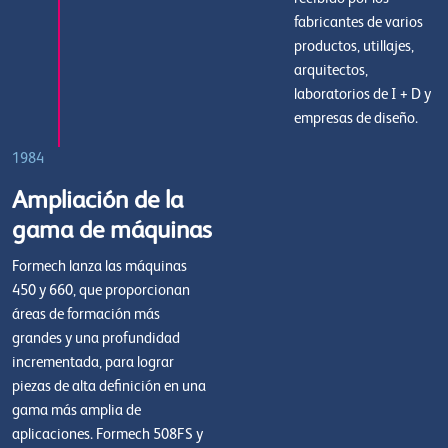
fabricantes de varios
productos, utillajes,
arquitectos,
laboratorios de I + D y
empresas de diseño.
1984
Ampliación de la
gama de máquinas
Formech lanza las máquinas
450 y 660, que proporcionan
áreas de formación más
grandes y una profundidad
incrementada, para lograr
piezas de alta definición en una
gama más amplia de
aplicaciones. Formech 508FS y