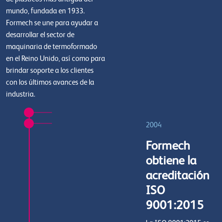
mundo, fundada en 1933.
Formech se une para ayudar a
desarrollar el sector de
maquinaria de termoformado
en el Reino Unido, así como para
brindar soporte a los clientes
con los últimos avances de la
industria.
2004
Formech
obtiene la
acreditación
ISO
9001:2015