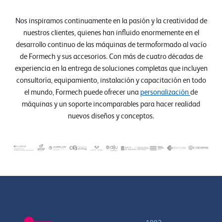
Nos inspiramos continuamente en la pasión y la creatividad de
nuestros clientes, quienes han influido enormemente en el
desarrollo continuo de las máquinas de termoformado al vacío
de Formech y sus accesorios. Con más de cuatro décadas de
experiencia en la entrega de soluciones completas que incluyen
consultoría, equipamiento, instalación y capacitación en todo
el mundo, Formech puede ofrecer una
personalización
de
máquinas y un soporte incomparables para hacer realidad
nuevos diseños y conceptos.