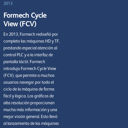
2013
Formech Cycle
View (FCV)
En 2013, Formech rediseñó por
completo las máquinas HD y TF,
prestando especial atención al
control PLC y a la interfaz de
pantalla táctil. Formech
introdujo Formech Cycle View
(FCV), que permite a muchos
usuarios navegar por todo el
ciclo de la máquina de forma
fácil y lógica. Los gráficos de
alta resolución proporcionan
mucha más información y una
mejor visión general. Esto llevó
al lanzamiento de las máquinas