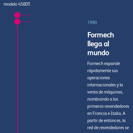
modelo 450DT.
1990
Formech
llega al
mundo
Formech expande
rápidamente sus
operaciones
internacionales y la
venta de máquinas,
nombrando a los
primeros revendedores
en Francia e Italia. A
partir de entonces, la
red de revendedores se