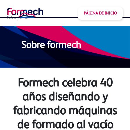
PÁGINA DE INICIO
Sobre formech
Formech celebra 40
años diseñando y
fabricando máquinas
de formado al vacío