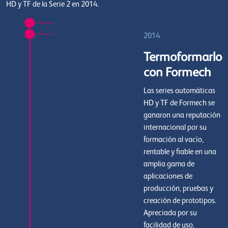
HD y TF de la Serie 2 en 2014.
2014
Termoformarlo
con Formech
Las series automáticas
HD y TF de Formech se
ganaron una reputación
internacional por su
formación al vacío,
rentable y fiable en una
amplia gama de
aplicaciones de
producción, pruebas y
creación de prototipos.
Apreciada por su
facilidad de uso,