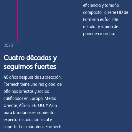
eficiencia y tamaño
compacto, la serie HD de
Formech es fácil de
instalar y rápida de
poner en marcha.
2023
Cuatro décadas y
seguimos fuertes
40 años después de su creación,
Formech tiene una red global de
oficinas directas y socios
calificados en Europa, Medio
Oriente, África, EE. UU. Y Asia
para brindar asesoramiento
experto, instalación local y
soporte. Las máquinas Formech