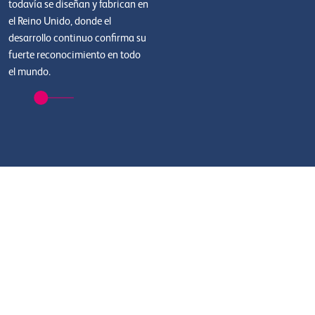
todavía se diseñan y fabrican en
el Reino Unido, donde el
desarrollo continuo confirma su
fuerte reconocimiento en todo
el mundo.