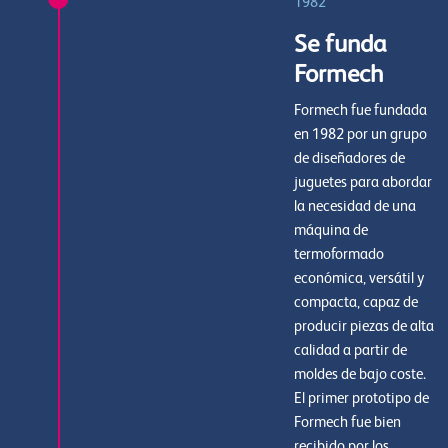
1982
Se funda
Formech
Formech fue fundada
en 1982 por un grupo
de diseñadores de
juguetes para abordar
la necesidad de una
máquina de
termoformado
económica, versátil y
compacta, capaz de
producir piezas de alta
calidad a partir de
moldes de bajo coste.
El primer prototipo de
Formech fue bien
recibido por los