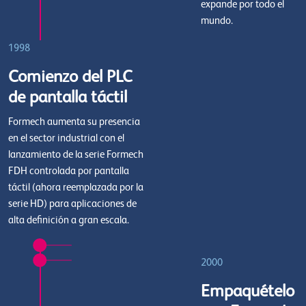
expande por todo el
mundo.
1998
Comienzo del PLC
de pantalla táctil
Formech aumenta su presencia
en el sector industrial con el
lanzamiento de la serie Formech
FDH controlada por pantalla
táctil (ahora reemplazada por la
serie HD) para aplicaciones de
alta definición a gran escala.
2000
Empaquételo