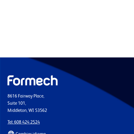
8616 Fairway Place,
Suite 101,
Middleton, WI 53562
Tel: 608 424 2524