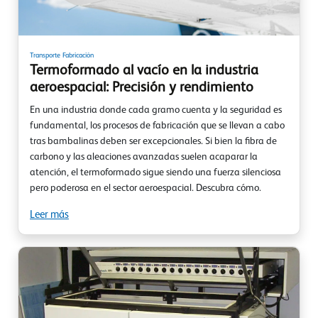
Transporte
Fabricación
Termoformado al vacío en la industria
aeroespacial: Precisión y rendimiento
En una industria donde cada gramo cuenta y la seguridad es
fundamental, los procesos de fabricación que se llevan a cabo
tras bambalinas deben ser excepcionales. Si bien la fibra de
carbono y las aleaciones avanzadas suelen acaparar la
atención, el termoformado sigue siendo una fuerza silenciosa
pero poderosa en el sector aeroespacial. Descubra cómo.
Leer más