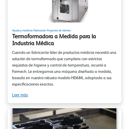
Ayuda y medicina
Fabricación
Proyectos de clientes
Termoformadora a Medida para la
Industria Médica
Cuando un fabricante líder de productos médicos necesitó una
solución de termoformado que cumpliera con estrictos
requisitos de higiene y control de temperatura, recurrió a
Formech. Le entregamos una máquina diseñada a medida,
basada en nuestro robusto modelo HD686, adaptada a sus
especificaciones exactas.
Leer más