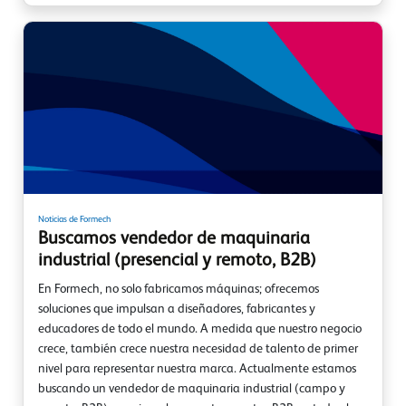
Noticias de Formech
Buscamos vendedor de maquinaria
industrial (presencial y remoto, B2B)
En Formech, no solo fabricamos máquinas; ofrecemos
soluciones que impulsan a diseñadores, fabricantes y
educadores de todo el mundo. A medida que nuestro negocio
crece, también crece nuestra necesidad de talento de primer
nivel para representar nuestra marca. Actualmente estamos
buscando un vendedor de maquinaria industrial (campo y