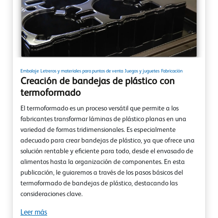
Embalaje
Letreros y materiales para puntos de venta
Juegos y juguetes
Fabricación
Creación de bandejas de plástico con
termoformado
El termoformado es un proceso versátil que permite a los
fabricantes transformar láminas de plástico planas en una
variedad de formas tridimensionales. Es especialmente
adecuado para crear bandejas de plástico, ya que ofrece una
solución rentable y eficiente para todo, desde el envasado de
alimentos hasta la organización de componentes. En esta
publicación, le guiaremos a través de los pasos básicos del
termoformado de bandejas de plástico, destacando las
consideraciones clave.
Leer más