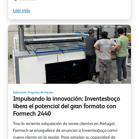
Leer más
Fabricación
Proyectos de clientes
Impulsando la innovación: Inventesboço
libera el potencial del gran formato con
Formech 2440
Tras la reciente adquisición de varios clientes en Portugal,
Formech se enorgullece de anunciar a Inventesboço como
nuevo cliente en la región. Para ampliar su capacidad de