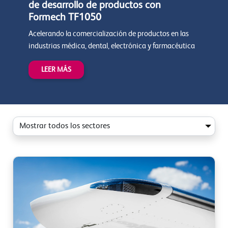
de desarrollo de productos con
Formech TF1050
Acelerando la comercialización de productos en las
industrias médica, dental, electrónica y farmacéutica
LEER MÁS