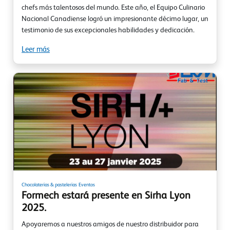
chefs más talentosos del mundo. Este año, el Equipo Culinario
Nacional Canadiense logró un impresionante décimo lugar, un
testimonio de sus excepcionales habilidades y dedicación.
Leer más
Chocolaterías & pastelerías
Eventos
Formech estará presente en Sirha Lyon
2025.
Apoyaremos a nuestros amigos de nuestro distribuidor para