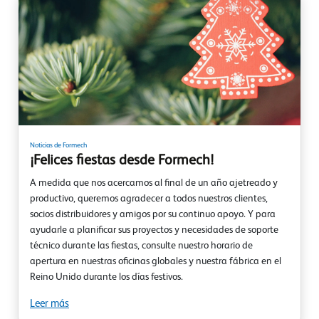
Noticias de Formech
¡Felices fiestas desde Formech!
A medida que nos acercamos al final de un año ajetreado y
productivo, queremos agradecer a todos nuestros clientes,
socios distribuidores y amigos por su continuo apoyo. Y para
ayudarle a planificar sus proyectos y necesidades de soporte
técnico durante las fiestas, consulte nuestro horario de
apertura en nuestras oficinas globales y nuestra fábrica en el
Reino Unido durante los días festivos.
Leer más