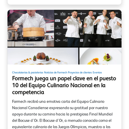
Chocolaterías & pastelerías
Noticias de Formech
Proyectos de clientes
Eventos
Formech juega un papel clave en el puesto
10 del Equipo Culinario Nacional en la
competencia
Formech recibió una emotiva carta del Equipo Culinario
Nacional Canadiense expresando su gratitud por nuestro
apoyo durante su camino hacia la prestigiosa Final Mundial
del Bocuse d'Or. El Bocuse d'Or, a menudo conocido como el
equivalente culinario de los Juegos Olímpicos, muestra a los