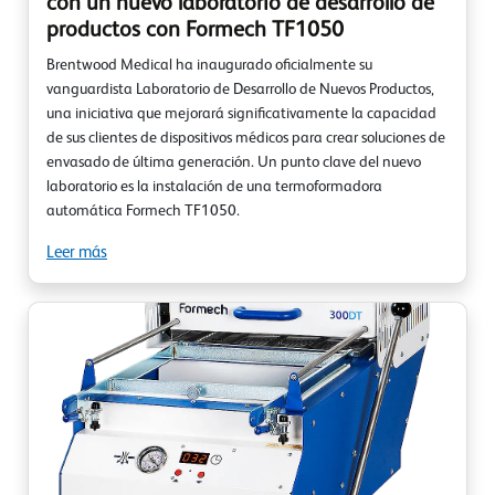
con un nuevo laboratorio de desarrollo de
productos con Formech TF1050
Brentwood Medical ha inaugurado oficialmente su
vanguardista Laboratorio de Desarrollo de Nuevos Productos,
una iniciativa que mejorará significativamente la capacidad
de sus clientes de dispositivos médicos para crear soluciones de
envasado de última generación. Un punto clave del nuevo
laboratorio es la instalación de una termoformadora
automática Formech TF1050.
Leer más