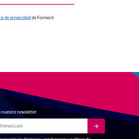
ica de privacidad
de Formech
 nuestra newsletter