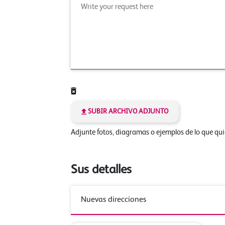
SUBIR ARCHIVO ADJUNTO
Adjunte fotos, diagramas o ejemplos de lo que qu
Sus detalles