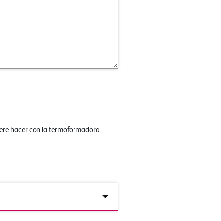
iere hacer con la termoformadora