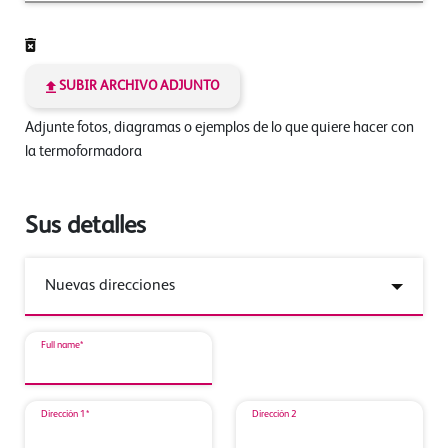
SUBIR ARCHIVO ADJUNTO
Adjunte fotos, diagramas o ejemplos de lo que quiere hacer con
la termoformadora
Sus detalles
Full name*
Dirección 1*
Dirección 2