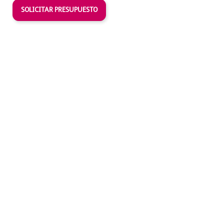
SOLICITAR PRESUPUESTO