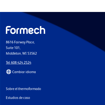
8616 Fairway Place,
Suite 101,
Middleton, WI 53562
Tel: 608 424 2524
Cambiar idioma
Sobre el thermoformado
Estudios de caso