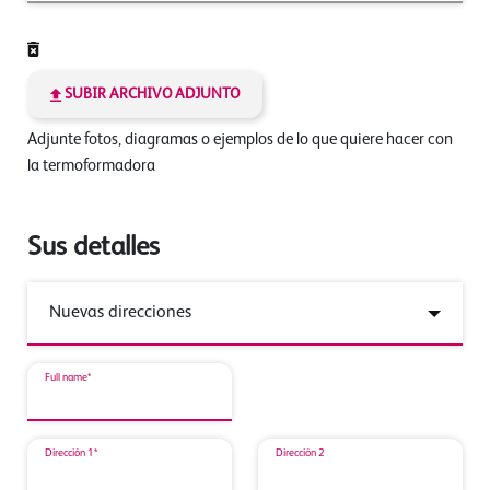
SUBIR ARCHIVO ADJUNTO
Adjunte fotos, diagramas o ejemplos de lo que quiere hacer con
la termoformadora
Sus detalles
Full name*
Dirección 1*
Dirección 2