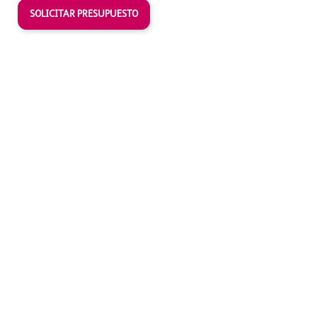
SOLICITAR PRESUPUESTO