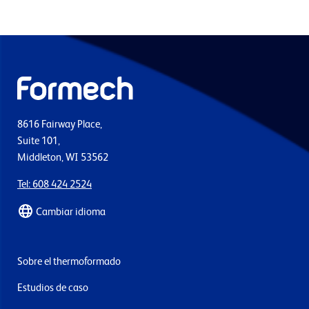
8616 Fairway Place,
Suite 101,
Middleton, WI 53562
Tel: 608 424 2524
Cambiar idioma
Sobre el thermoformado
Estudios de caso