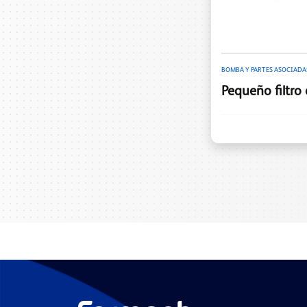
BOMBA Y PARTES ASOCIADA
Pequeño filtro 