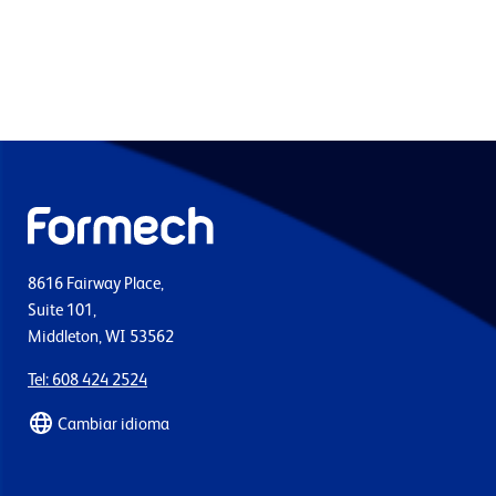
8616 Fairway Place,
Suite 101,
Middleton, WI 53562
Tel: 608 424 2524
Cambiar idioma