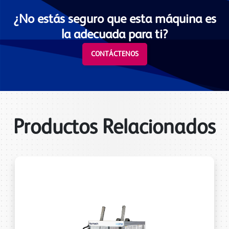
¿No estás seguro que esta máquina es
la adecuada para ti?
CONTÁCTENOS
Productos Relacionados