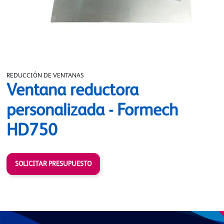
REDUCCIÓN DE VENTANAS
Ventana reductora
personalizada - Formech
HD750
SOLICITAR PRESUPUESTO