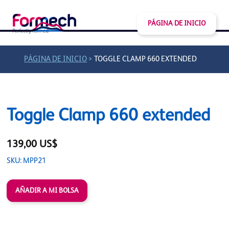
PÁGINA DE INICIO
>
PÁGINA DE INICIO
TOGGLE CLAMP 660 EXTENDED
Toggle Clamp 660 extended
139,00 US$
SKU: MPP21