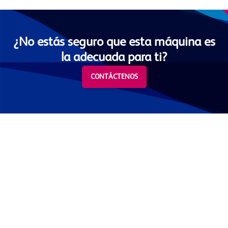
¿No estás seguro que esta máquina es
la adecuada para ti?
CONTÁCTENOS