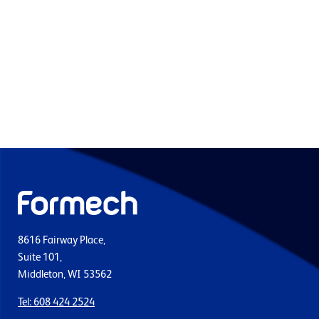
8616 Fairway Place,
Suite 101,
Middleton, WI 53562
Tel: 608 424 2524