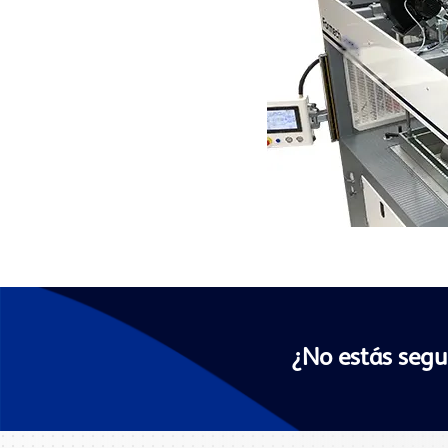
¿No estás segu