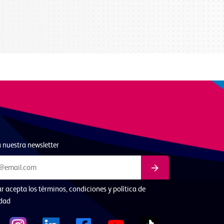
 nuestra newsletter
ar acepta los términos, condiciones y política de
idad