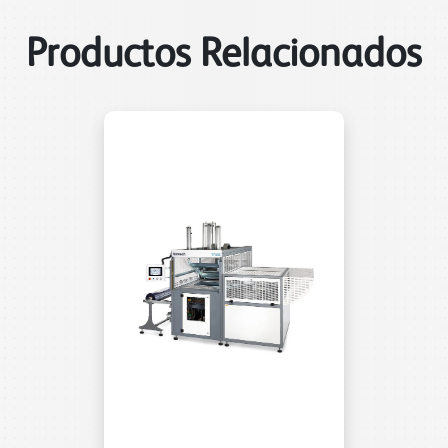
Productos Relacionados