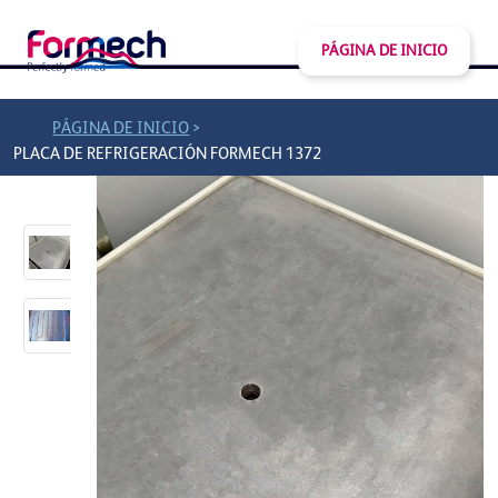
PÁGINA DE INICIO
>
PÁGINA DE INICIO
PLACA DE REFRIGERACIÓN FORMECH 1372