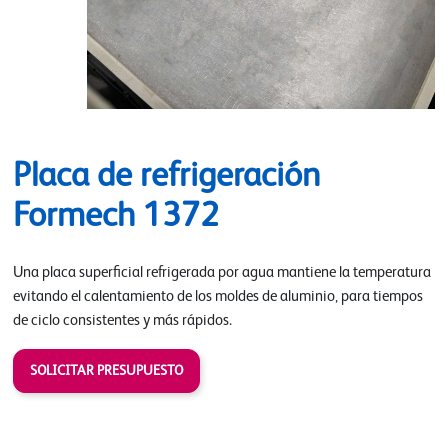
Placa de refrigeración
Formech 1372
Una placa superficial refrigerada por agua mantiene la temperatura
evitando el calentamiento de los moldes de aluminio, para tiempos
de ciclo consistentes y más rápidos.
SOLICITAR PRESUPUESTO