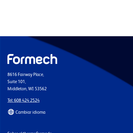
8616 Fairway Place,
Suite 101,
Middleton, WI 53562
Tel: 608 424 2524
Cambiar idioma