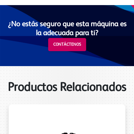
¿No estás seguro que esta máquina es
la adecuada para ti?
CONTÁCTENOS
Productos Relacionados