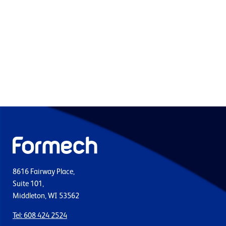
8616 Fairway Place,
Suite 101,
Middleton, WI 53562
Tel: 608 424 2524