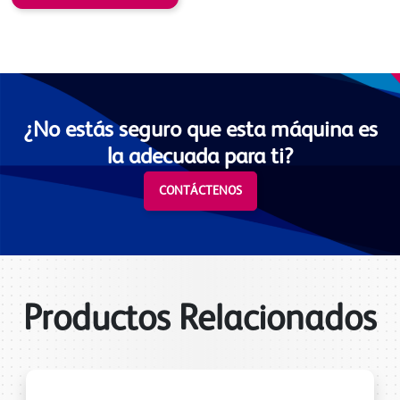
¿No estás seguro que esta máquina es
la adecuada para ti?
CONTÁCTENOS
Productos Relacionados