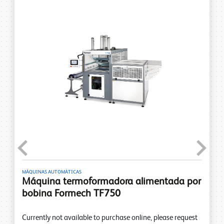
Previous
Next
MÁQUINAS AUTOMÁTICAS
Máquina termoformadora alimentada por
bobina Formech TF750
Currently not available to purchase online, please request