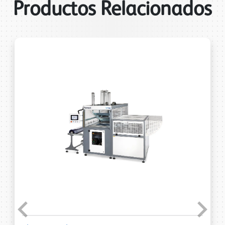
Productos Relacionados
Previous
Next