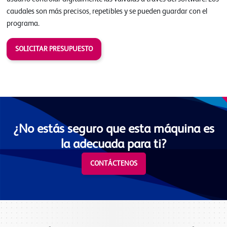
caudales son más precisos, repetibles y se pueden guardar con el
programa.
SOLICITAR PRESUPUESTO
¿No estás seguro que esta máquina es
la adecuada para ti?
CONTÁCTENOS