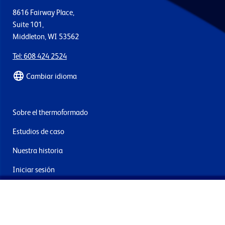
8616 Fairway Place,
Suite 101,
Middleton, WI 53562
Tel: 608 424 2524
Cambiar idioma
Sobre el thermoformado
Estudios de caso
Nuestra historia
Iniciar sesión
Contacto
Entrega y devoluciones