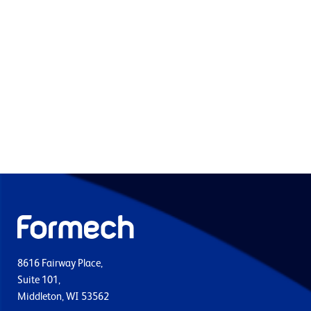
8616 Fairway Place,
Suite 101,
Middleton, WI 53562