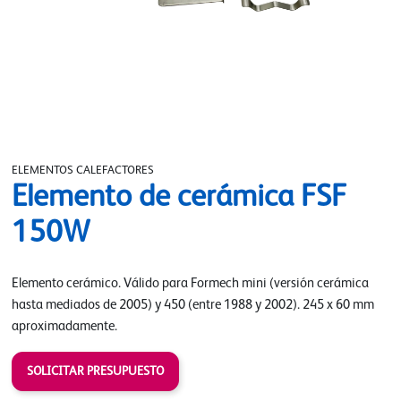
ELEMENTOS CALEFACTORES
Elemento de cerámica FSF
150W
Elemento cerámico. Válido para Formech mini (versión cerámica
hasta mediados de 2005) y 450 (entre 1988 y 2002). 245 x 60 mm
aproximadamente.
SOLICITAR PRESUPUESTO