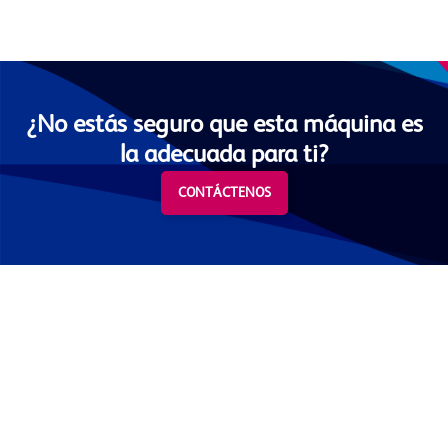
¿No estás seguro que esta máquina es
la adecuada para ti?
CONTÁCTENOS