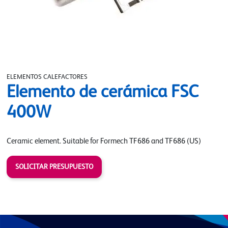
ELEMENTOS CALEFACTORES
Elemento de cerámica FSC
400W
Ceramic element. Suitable for Formech TF686 and TF686 (US)
SOLICITAR PRESUPUESTO