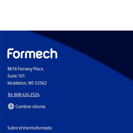
8616 Fairway Place,
Suite 101,
Middleton, WI 53562
Tel: 608 424 2524
Cambiar idioma
Sobre el thermoformado