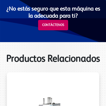
¿No estás seguro que esta máquina es
la adecuada para ti?
CONTÁCTENOS
Productos Relacionados