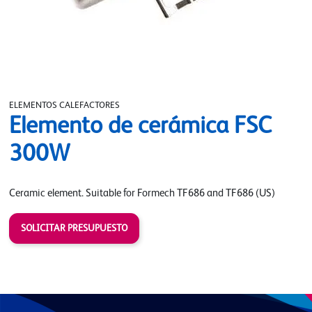
ELEMENTOS CALEFACTORES
Elemento de cerámica FSC
300W
Ceramic element. Suitable for Formech TF686 and TF686 (US)
SOLICITAR PRESUPUESTO