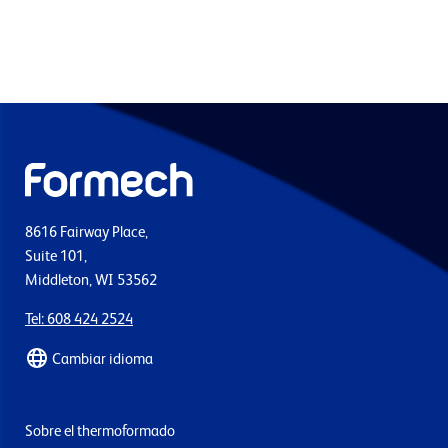
8616 Fairway Place,
Suite 101,
Middleton, WI 53562
Tel: 608 424 2524
Cambiar idioma
Sobre el thermoformado