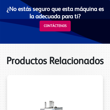
¿No estás seguro que esta máquina es
la adecuada para ti?
CONTÁCTENOS
Productos Relacionados