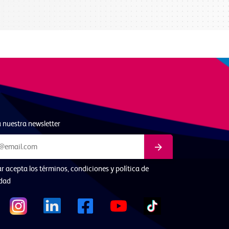
 nuestra newsletter
ar acepta los términos, condiciones y política de
idad