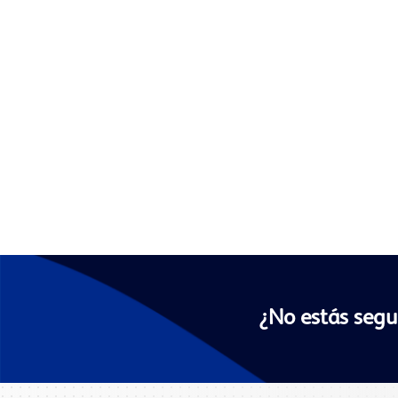
¿No estás segu