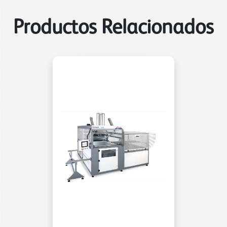
Productos Relacionados