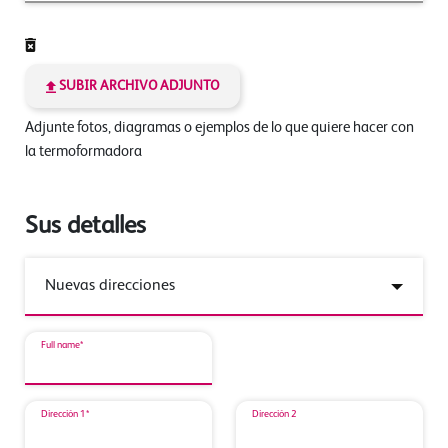
SUBIR ARCHIVO ADJUNTO
Adjunte fotos, diagramas o ejemplos de lo que quiere hacer con
la termoformadora
Sus detalles
Full name*
Dirección 1*
Dirección 2