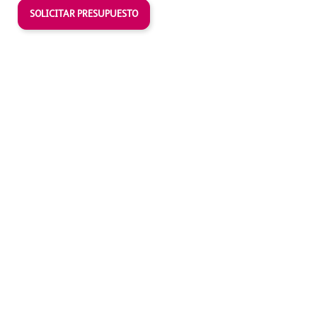
SOLICITAR PRESUPUESTO