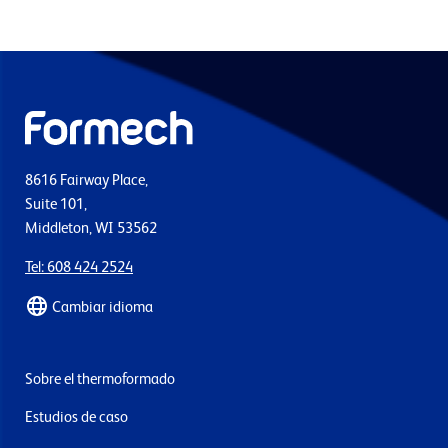
8616 Fairway Place,
Suite 101,
Middleton, WI 53562
Tel: 608 424 2524
Cambiar idioma
Sobre el thermoformado
Estudios de caso