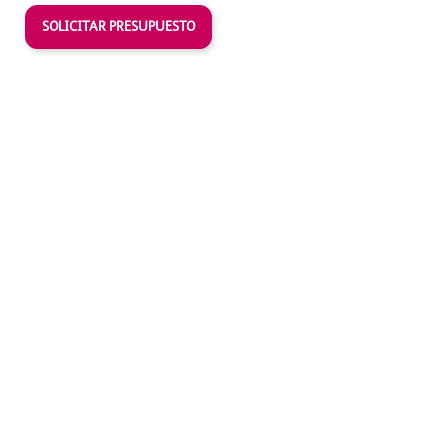
SOLICITAR PRESUPUESTO