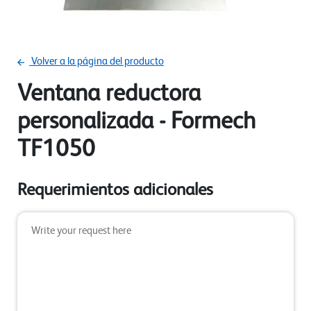
Volver a la página del producto
Ventana reductora
personalizada - Formech
TF1050
Requerimientos adicionales