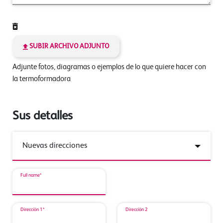
SUBIR ARCHIVO ADJUNTO
Adjunte fotos, diagramas o ejemplos de lo que quiere hacer con
la termoformadora
Sus detalles
Full name*
Dirección 1*
Dirección 2