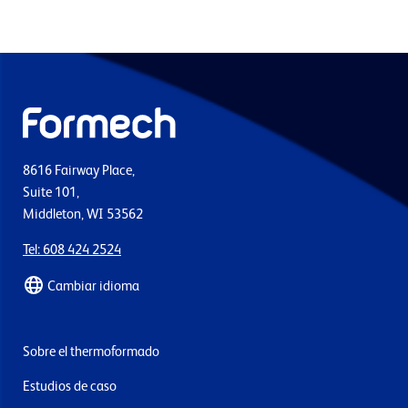
8616 Fairway Place,
Suite 101,
Middleton, WI 53562
Tel: 608 424 2524
Cambiar idioma
Sobre el thermoformado
Estudios de caso