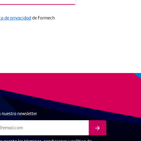
ica de privacidad
de Formech
 nuestra newsletter