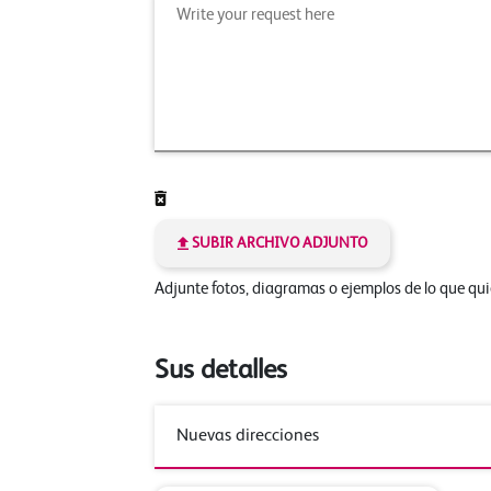
SUBIR ARCHIVO ADJUNTO
Adjunte fotos, diagramas o ejemplos de lo que qu
Sus detalles