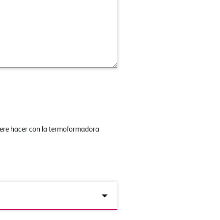
iere hacer con la termoformadora