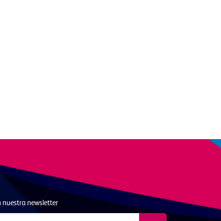
 nuestra newsletter