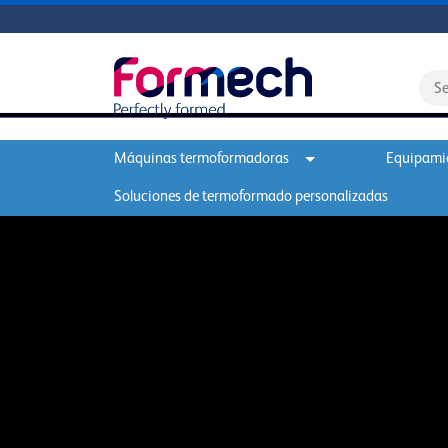
Máquinas termoformadoras
Equipamie
Soluciones de termoformado personalizadas