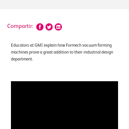
Compartir:
Educators at GMI explain how Formech vacuum forming
machines prove a great addition to their industrial design
department.