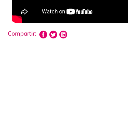
Compartir: