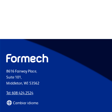
8616 Fairway Place,
Suite 101,
Middleton, WI 53562
Tel: 608 424 2524
Cambiar idioma