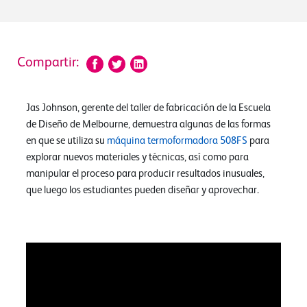
Compartir:
Jas Johnson, gerente del taller de fabricación de la Escuela
de Diseño de Melbourne, demuestra algunas de las formas
en que se utiliza su
máquina termoformadora 508FS
para
explorar nuevos materiales y técnicas, así como para
manipular el proceso para producir resultados inusuales,
que luego los estudiantes pueden diseñar y aprovechar.