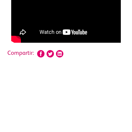
Compartir: