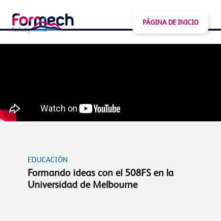
PÁGINA DE INICIO
EDUCACIÓN
Formando ideas con el 508FS en la
Universidad de Melbourne