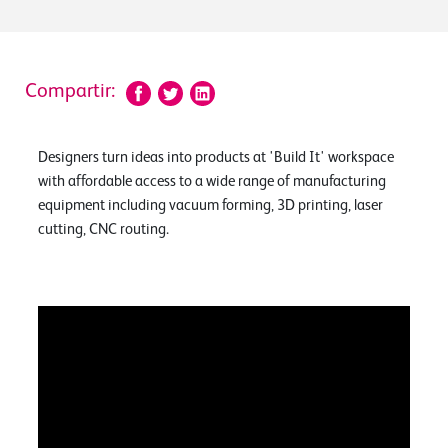
Compartir:
Designers turn ideas into products at 'Build It' workspace
with affordable access to a wide range of manufacturing
equipment including vacuum forming, 3D printing, laser
cutting, CNC routing.