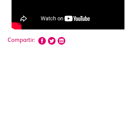
Compartir: