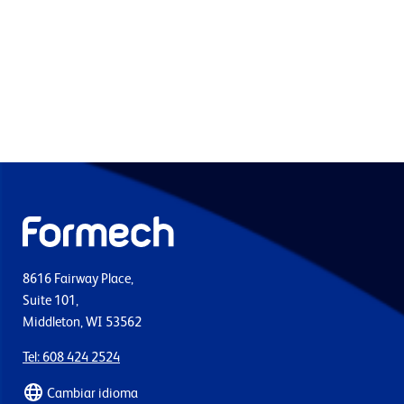
8616 Fairway Place,
Suite 101,
Middleton, WI 53562
Tel: 608 424 2524
Cambiar idioma