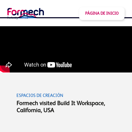
PÁGINA DE INICIO
ESPACIOS DE CREACIÓN
Formech visited Build It Workspace,
California, USA