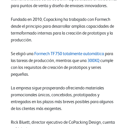
para puntos de venta y diseño de envases innovadores.
Fundada en 2010, Copacking ha trabajado con Formech
desde el principio para desarrollar amplias capacidades de
termoformado internas para la creación de prototipos y la
producción.
Se eligió una
Formech TF750 totalmente automática
para
las tareas de producción, mientras que una
300XQ
cumple
con los requisitos de creación de prototipos y series
pequeñas.
La empresa sigue prosperando ofreciendo materiales
promocionales únicos, concebidos, prototipados y
entregados en los plazos más breves posibles para algunos
de los clientes más exigentes.
Rick Bluett, director ejecutivo de CoPacking Design, cuenta