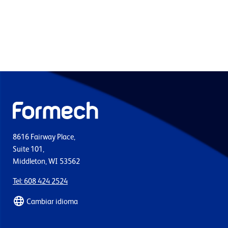
8616 Fairway Place,
Suite 101,
Middleton, WI 53562
Tel: 608 424 2524
Cambiar idioma