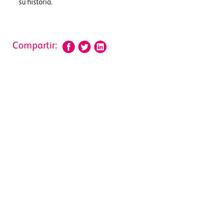
su historia.
Compartir: