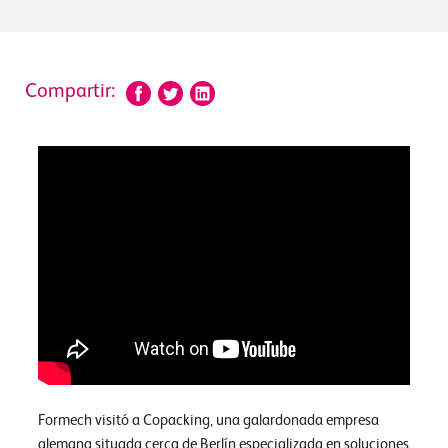
Compartir:
Formech visitó a Copacking, una galardonada empresa
alemana situada cerca de Berlín especializada en soluciones