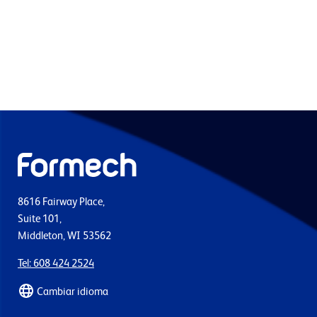
8616 Fairway Place,
Suite 101,
Middleton, WI 53562
Tel: 608 424 2524
Cambiar idioma