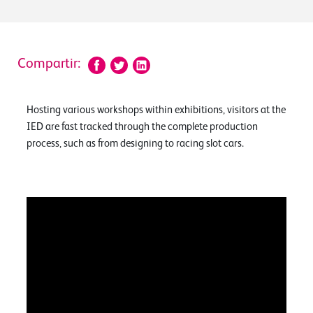
Compartir:
Hosting various workshops within exhibitions, visitors at the
IED are fast tracked through the complete production
process, such as from designing to racing slot cars.