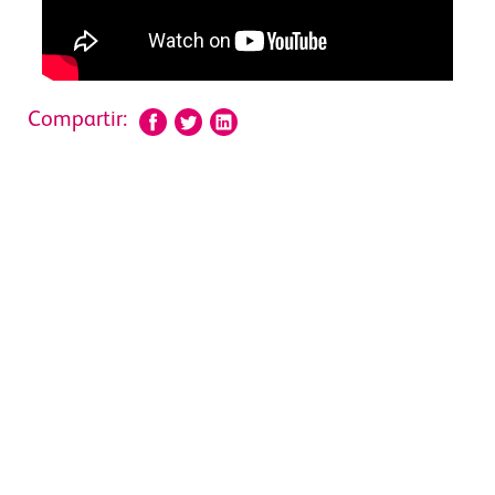
Compartir: