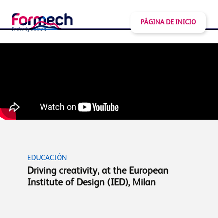
PÁGINA DE INICIO
EDUCACIÓN
Driving creativity, at the European
Institute of Design (IED), Milan