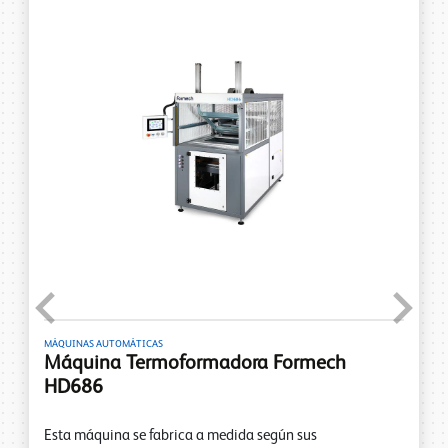
Previous
Next
MÁQUINAS AUTOMÁTICAS
Máquina Termoformadora Formech
HD686
Esta máquina se fabrica a medida según sus