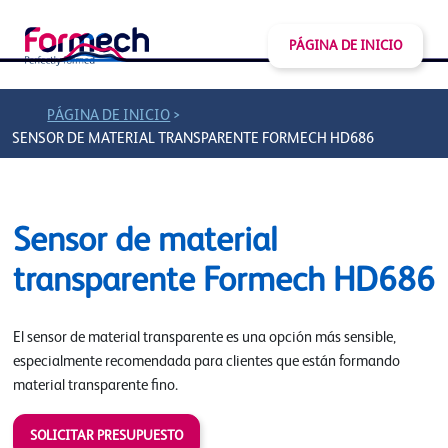
PÁGINA DE INICIO
>
PÁGINA DE INICIO
SENSOR DE MATERIAL TRANSPARENTE FORMECH HD686
Sensor de material
transparente Formech HD686
El sensor de material transparente es una opción más sensible,
especialmente recomendada para clientes que están formando
material transparente fino.
SOLICITAR PRESUPUESTO