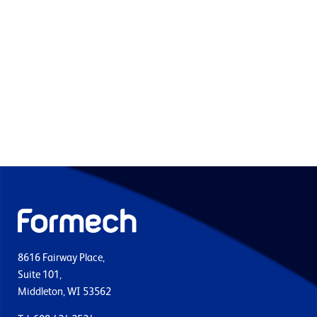
8616 Fairway Place,
Suite 101,
Middleton, WI 53562