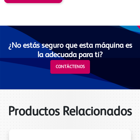
¿No estás seguro que esta máquina es
la adecuada para ti?
CONTÁCTENOS
Productos Relacionados