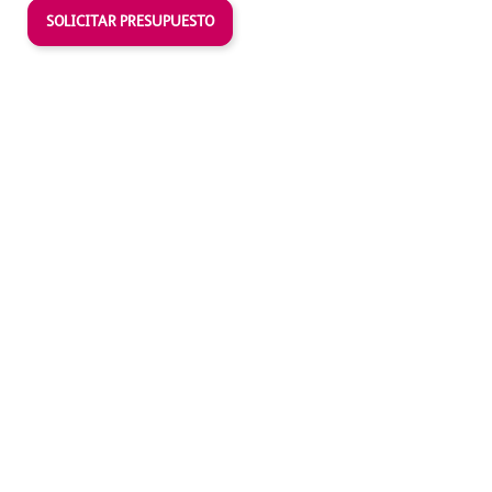
SOLICITAR PRESUPUESTO