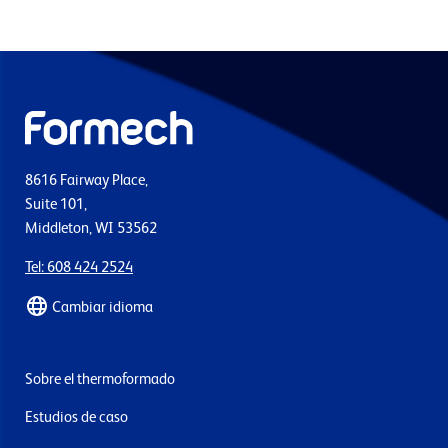
8616 Fairway Place,
Suite 101,
Middleton, WI 53562
Tel: 608 424 2524
Cambiar idioma
Sobre el thermoformado
Estudios de caso