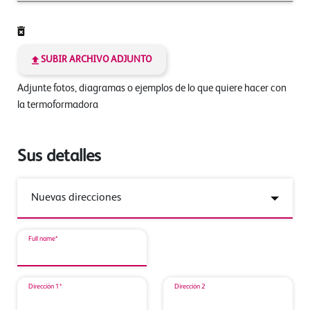
SUBIR ARCHIVO ADJUNTO
Adjunte fotos, diagramas o ejemplos de lo que quiere hacer con
la termoformadora
Sus detalles
Full name*
Dirección 1*
Dirección 2