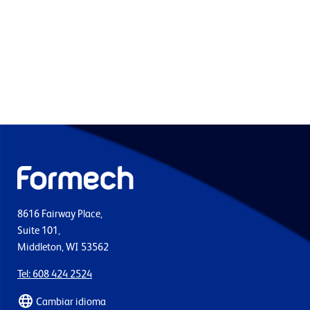
8616 Fairway Place,
Suite 101,
Middleton, WI 53562
Tel: 608 424 2524
Cambiar idioma