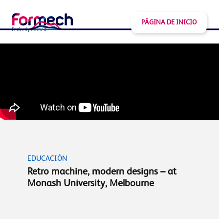
PÁGINA DE INICIO
EDUCACIÓN
Retro machine, modern designs – at
Monash University, Melbourne