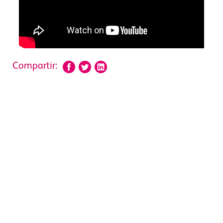
Compartir: