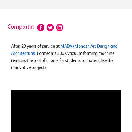
Compartir:
After 20 years of service at
MADA (Monash Art Design and
Architecture)
, Formech’s 300X vacuum forming machine
remains the tool of choice for students to materialise their
innovative projects.