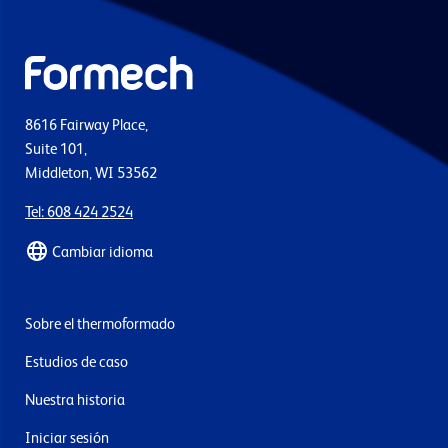
8616 Fairway Place,
Suite 101,
Middleton, WI 53562
Tel: 608 424 2524
Cambiar idioma
Sobre el thermoformado
Estudios de caso
Nuestra historia
Iniciar sesión