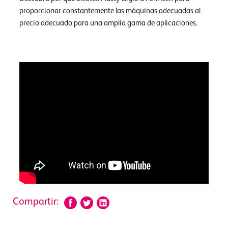
proporcionar constantemente las máquinas adecuadas al
precio adecuado para una amplia gama de aplicaciones.
Compartir: