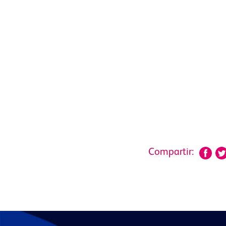
Compartir: