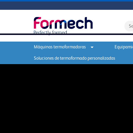
Máquinas termoformadoras
Equipamie
Soluciones de termoformado personalizadas