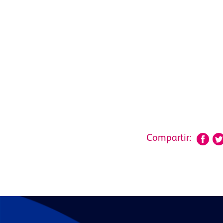
Compartir: