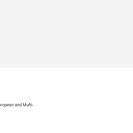
uropean and Multi-