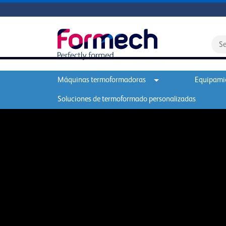
Máquinas termoformadoras
Equipamie
Soluciones de termoformado personalizadas